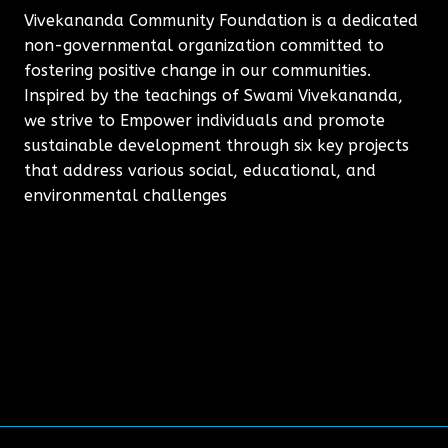
Vivekananda Community Foundation is a dedicated
non-governmental organization committed to
fostering positive change in our communities.
Inspired by the teachings of Swami Vivekananda,
we strive to Empower individuals and promote
sustainable development through six key projects
that address various social, educational, and
environmental challenges