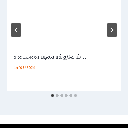
தடைகளை படிகளாக்குவோம் ..
14/09/2024