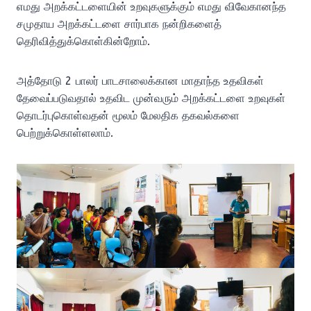
எமது அறக்கட்டளையின் உறவுகளுக்கும் எமது விவேகானந்த
சமுதாய அறக்கட்டளை சார்பாக நன்றிகளைத்
தெரிவித்துக்கொள்கின்றோம்.
அத்தோடு 2 பாலர் பாடசாலைக்கான மாதாந்த உதவிகள்
தேவைப்படுவதால் உதவிட முன்வரும் அறக்கட்டளை உறவுகள்
தொடர்புகொள்வதன் மூலம் மேலதிக தகவல்களை
பெற்றுக்கொள்ளலாம்.