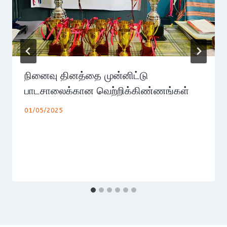
நினைவு தினத்தை முன்னிட்டு
பாடசாலைக்கான வெற்றிக்கிண்ணங்கள்
01/05/2025