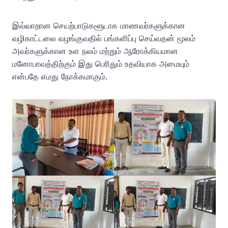
இவ்வாறான செயற்பாடுகளூடாக மாணவர்களுக்கான
வழிகாட்டலை வழங்குவதில் பங்களிப்பு செய்வதன் மூலம்
அவர்களுக்கான உள நலம் மற்றும் ஆரோக்கியமான
மனோபாவத்திற்கும் இது பெரிதும் உதவியாக அமையும்
என்பதே எமது நோக்கமாகும்.