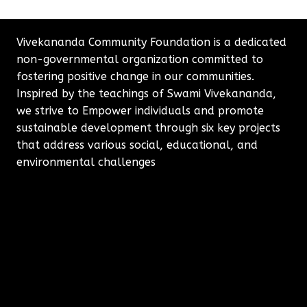
Vivekananda Community Foundation is a dedicated
non-governmental organization committed to
fostering positive change in our communities.
Inspired by the teachings of Swami Vivekananda,
we strive to Empower individuals and promote
sustainable development through six key projects
that address various social, educational, and
environmental challenges