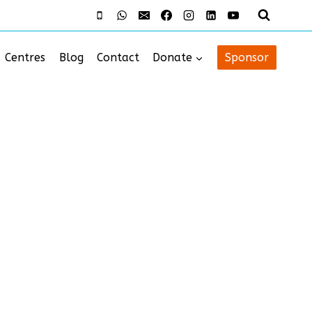
Centres
Blog
Contact
Donate
Sponsor