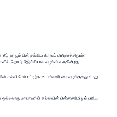
ழ் வாழும் பின் தங்கிய கிராமப் பிரதேசத்திலுள்ள
ளில் தொடர் தேர்ச்சியாக வழங்கி வருகின்றது.
 கல்வி மேம்பாட்டிற்கான பங்களிப்பை வழங்குவது எமது
்ந்த ஒவ்வொரு மாணவரின் கல்வியின் பின்னணியிலும் பாரிய