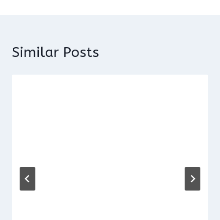
Similar Posts