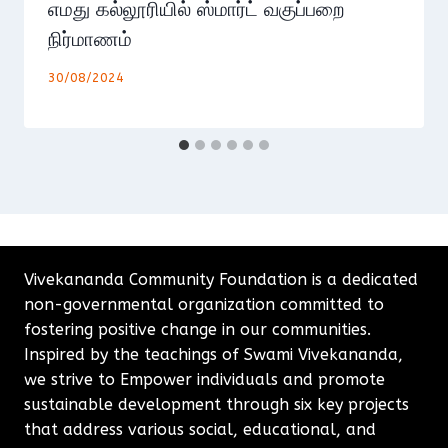
எமது கல்லூரியில் ஸ்மார்ட் வகுப்பறை
நிர்மாணம்
30/08/2024
Vivekananda Community Foundation is a dedicated
non-governmental organization committed to
fostering positive change in our communities.
Inspired by the teachings of Swami Vivekananda,
we strive to Empower individuals and promote
sustainable development through six key projects
that address various social, educational, and