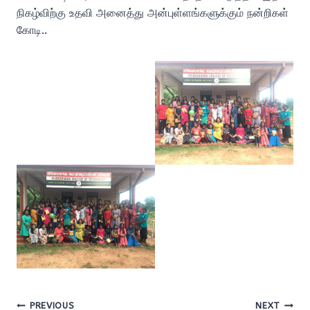
நிகழ்விற்கு உதவி அனைத்து அன்புள்ளங்களுக்கும் நன்றிகள்
கோடி..
Post
PREVIOUS
NEXT