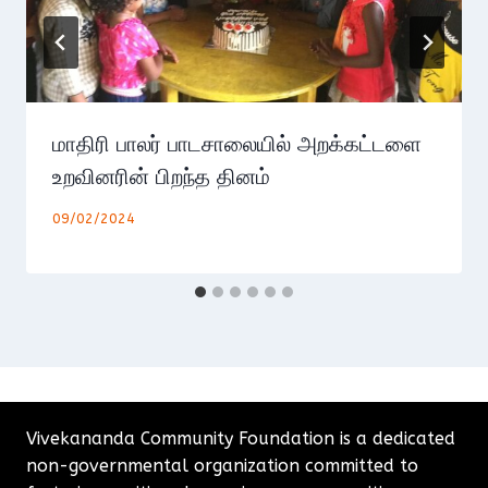
மாதிரி பாலர் பாடசாலையில் அறக்கட்டளை
உறவினரின் பிறந்த தினம்
09/02/2024
Vivekananda Community Foundation is a dedicated
non-governmental organization committed to