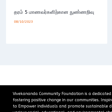
தரம் 5 மாணவர்களிற்கான நுண்ணறிவு
08/10/2023
Vivekananda Community Foundation is a dedicated
fostering positive change in our communities. Insp
to Empower individuals and promote sustainable d