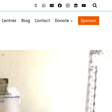
Centres
Blog
Contact
Donate
Sponsor