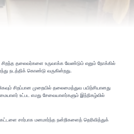
 சிறந்த தலைவர்களை உருவாக்க வேண்டும் எனும் நோக்கில்
து நடத்திக் கொண்டு வருகின்றது.
ிகவும் சிறப்பான முறையில் தலைமைத்துவ பயிற்சியானது
காமையாளர் உட்பட எமது சேவையாளர்களும் இந்நிகழ்வில்
கட்டளை சார்பாக மனமார்ந்த நன்றிகளைத் தெரிவித்துக்