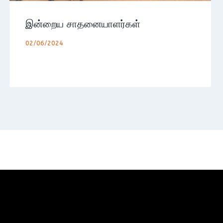
இன்றைய சாதனையாளர்கள்
02/06/2024