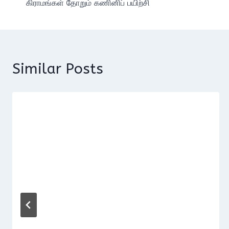
கிராமங்கள் தோறும் கணினிப் பயிற்சி
navigation
Similar Posts