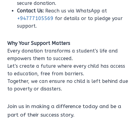
secure donation.
Contact Us:
Reach us via WhatsApp at
+94777105569
for details or to pledge your
support.
Why Your Support Matters
Every donation transforms a student’s life and
empowers them to succeed.
Let’s create a future where every child has access
to education, free from barriers.
Together, we can ensure no child is left behind due
to poverty or disasters.
Join us in making a difference today and be a
part of their success story.