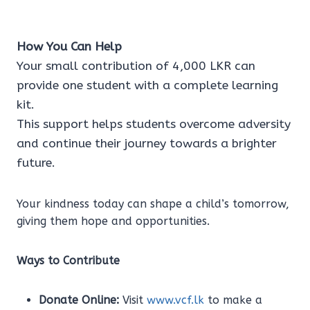
How You Can Help
Your small contribution of 4,000 LKR can
provide one student with a complete learning
kit.
This support helps students overcome adversity
and continue their journey towards a brighter
future.
Your kindness today can shape a child’s tomorrow,
giving them hope and opportunities.
Ways to Contribute
Donate Online:
Visit
www.vcf.lk
to make a