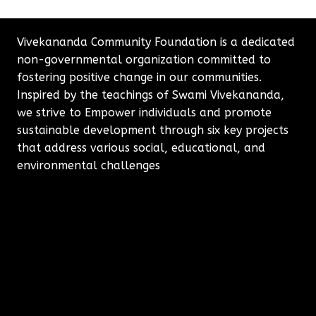
Vivekananda Community Foundation is a dedicated
non-governmental organization committed to
fostering positive change in our communities.
Inspired by the teachings of Swami Vivekananda,
we strive to Empower individuals and promote
sustainable development through six key projects
that address various social, educational, and
environmental challenges