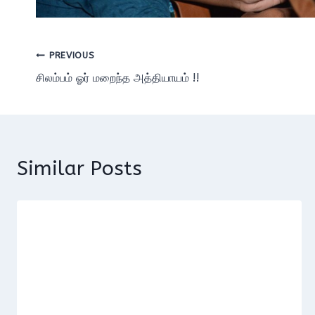
Post
PREVIOUS
சிலம்பம் ஓர் மறைந்த அத்தியாயம் !!
navigation
Similar Posts