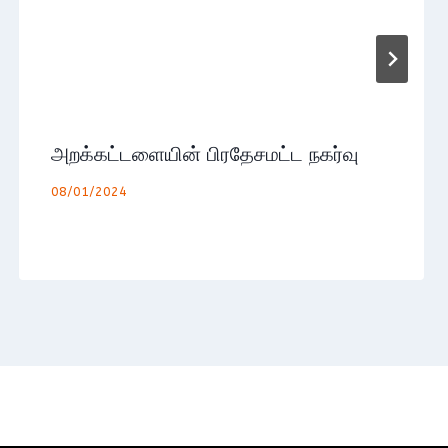
அறக்கட்டளையின் பிரதேசமட்ட நகர்வு
08/01/2024