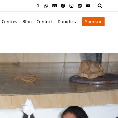
Centres
Blog
Contact
Donate
Sponsor