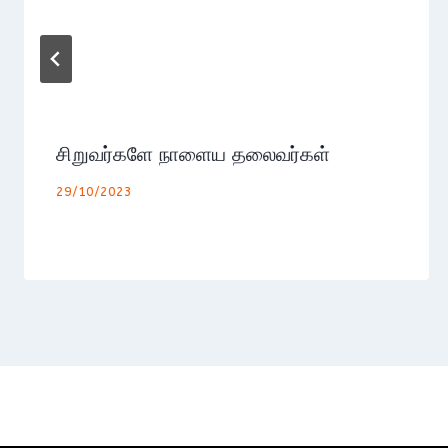
சிறுவர்களே நாளைய தலைவர்கள்
29/10/2023