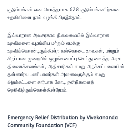
குடும்பங்கள் என மொத்தமாக 628 குடும்பங்களிற்கான
உதவியினை நாம் வழங்கியிருந்தோம்.
இவ்வாறான அவசரகால நிலைமையில் இவ்வாறான
உதவிகளை வழங்கிய மற்றும் எமக்கு
உதவிக்கொண்டிருக்கின்ற நன்கொடை உறவுகள், மற்றும்
சிறப்பான முறையில் ஒழுங்கமைப்பு செய்து வைத்த அரச
திணைக்களங்கள், அதிகாரிகள் எமது அறக்கட்டளையின்
தன்னார்வ பணியாளர்கள் அனைவருக்கும் எமது
அறக்கட்டளை சார்பாக கோடி நன்றிகளைத்
தெரிவித்துக்கொள்கின்றோம்.
Emergency Relief Distribution by Vivekananda
Community Foundation (VCF)