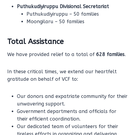
Puthukudiyiruppu Divisional Secretariat
Puthukudiyiruppu – 50 families
Moongilaru – 50 families
Total Assistance
We have provided relief to a total of
628 families
.
In these critical times, we extend our heartfelt
gratitude on behalf of VCF to:
Our donors and expatriate community for their
unwavering support.
Government departments and officials for
their efficient coordination.
Our dedicated team of volunteers for their
tireless efforts in organizing and delivering