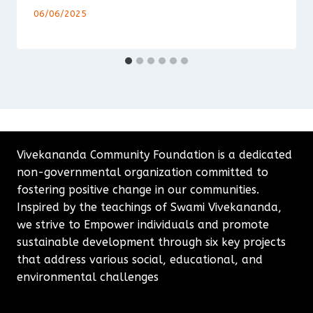
06/06/2025
Vivekananda Community Foundation is a dedicated
non-governmental organization committed to
fostering positive change in our communities.
Inspired by the teachings of Swami Vivekananda,
we strive to Empower individuals and promote
sustainable development through six key projects
that address various social, educational, and
environmental challenges