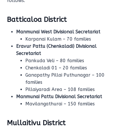
follows:
Batticaloa District
Manmunai West Divisional Secretariat
Karpanai Kulam – 70 families
Eravur Pattu (Chenkaladi) Divisional
Secretariat
Pankuda Veli – 80 families
Chenkaladi 01 – 20 families
Ganapathy Pillai Puthunagar – 100
families
Pillaiyaradi Area – 108 families
Manmunai Pattu Divisional Secretariat
Mavilangathurai – 150 families
Mullaitivu District