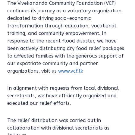
The Vivekananda Community Foundation (VCF)
continues its journey as a voluntary organization
dedicated to driving socio-economic
transformation through education, vocational
training, and community empowerment. In
response to the recent flood disaster, we have
been actively distributing dry food relief packages
to affected families with the generous support of
our expatriate community and partner
organizations. visit us
www.vcf.lk
In alignment with requests from local divisional
secretariats, we have efficiently organized and
executed our relief efforts.
The relief distribution was carried out in
collaboration with divisional secretariats as