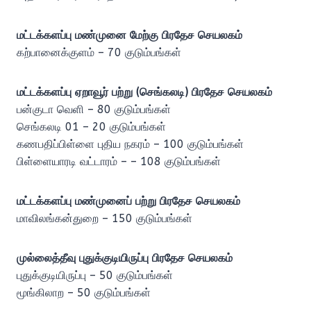
மட்டக்களப்பு
மண்முனை மேற்கு பிரதேச செயலகம்
கற்பானைக்குளம் – 70 குடும்பங்கள்
மட்டக்களப்பு
ஏறாவூர் பற்று (செங்கலடி) பிரதேச செயலகம்
பன்குடா வெளி – 80 குடும்பங்கள்
செங்கலடி 01 – 20 குடும்பங்கள்
கணபதிப்பிள்ளை புதிய நகரம் – 100 குடும்பங்கள்
பிள்ளையாரடி வட்டாரம் – – 108 குடும்பங்கள்
மட்டக்களப்பு
மண்முனைப் பற்று
பிரதேச செயலகம்
மாவிலங்கன்துறை – 150 குடும்பங்கள்
முல்லைத்தீவு புதுக்குடியிருப்பு பிரதேச செயலகம்
புதுக்குடியிருப்பு – 50 குடும்பங்கள்
மூங்கிலாற – 50 குடும்பங்கள்