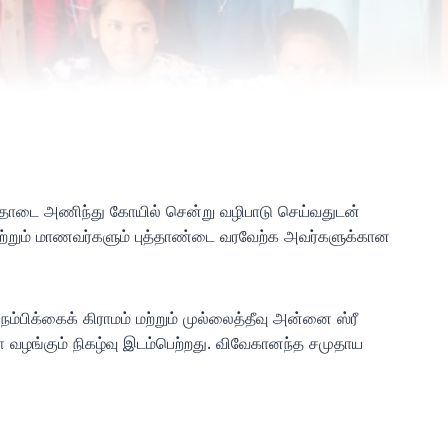
ுத்தாடை அணிந்து கோயில் சென்று வழிபாடு செய்வதுடன்
 மற்றும் மாணவர்களும் புத்தாண்டை வரவேற்க அவர்களுக்கான
ம்பிக்கைக் கிராமம் மற்றும் முல்லைத்தீவு அன்னை ஸ்ரீ
 வழங்கும் நிகழ்வு இடம்பெற்றது. விவேகானந்த சமுதாய