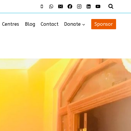
Centres
Blog
Contact
Donate
Sponsor