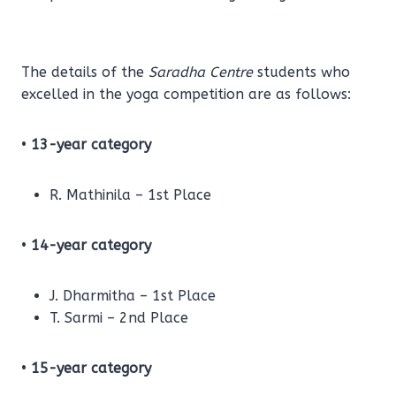
The details of the
Saradha Centre
students who
excelled in the yoga competition are as follows:
•
13-year category
R. Mathinila – 1st Place
•
14-year category
J. Dharmitha – 1st Place
T. Sarmi – 2nd Place
•
15-year category