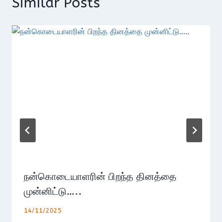
Similar Posts
நன்கொடையாளரின் பிறந்த தினத்தை
முன்னிட்டு…..
14/11/2025