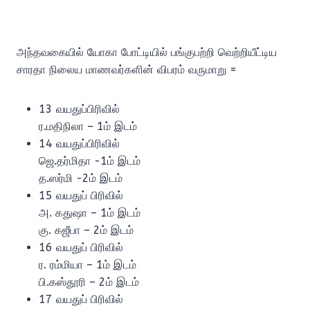
அந்தவகையில் யோகா போட்டியில் பங்குபற்றி வெற்றியீட்டிய
சாரதா நிலைய மாணவர்களின் விபரம் வருமாறு =
13 வயதுப்பிரிவில்
ர.மதிநிலா – 1ம் இடம்
14 வயதுப்பிரிவில்
ஜெ.தர்மிதா -1ம் இடம்
த.ஸர்மி -2ம் இடம்
15 வயதுப் பிரிவில்
அ. கதுஷா – 1ம் இடம்
கு. கஜீபா – 2ம் இடம்
16 வயதுப் பிரிவில்
ர. ரம்மியா – 1ம் இடம்
பி.கஸ்தூரி – 2ம் இடம்
17 வயதுப் பிரிவில்