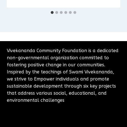
Vivekananda Community Foundation is a dedicated
non-governmental organization committed to
fostering positive change in our communities.
Inspired by the teachings of Swami Vivekananda,
we strive to Empower individuals and promote
sustainable development through six key projects
that address various social, educational, and
environmental challenges