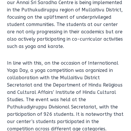
our Annai Sri Saradha Centre is being implemented
in the Puthukudiruppu region of Mullaitivu District,
focusing on the upliftment of underprivileged
student communities. The students at our center
are not only progressing in their academics but are
also actively participating in co-curricular activities
such as yoga and karate.
In line with this, on the occasion of International
Yoga Day, a yoga competition was organized in
collaboration with the Mullaitivu District
Secretariat and the Department of Hindu Religious
and Cultural Affairs’ Institute of Hindu Cultural
Studies. The event was held at the
Puthukudiyiruppu Divisional Secretariat, with the
participation of 926 students. It is noteworthy that
our center’s students participated in the
competition across different age categories.