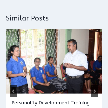
Similar Posts
Personality Development Training