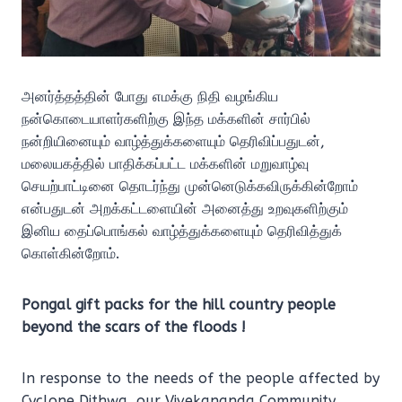
அனர்த்தத்தின் போது எமக்கு நிதி வழங்கிய
நன்கொடையாளர்களிற்கு இந்த மக்களின் சார்பில்
நன்றியினையும் வாழ்த்துக்களையும் தெரிவிப்பதுடன்,
மலையகத்தில் பாதிக்கப்பட்ட மக்களின் மறுவாழ்வு
செயற்பாட்டினை தொடர்ந்து முன்னெடுக்கவிருக்கின்றோம்
என்பதுடன் அறக்கட்டளையின் அனைத்து உறவுகளிற்கும்
இனிய தைப்பொங்கல் வாழ்த்துக்களையும் தெரிவித்துக்
கொள்கின்றோம்.
Pongal gift packs for the hill country people
beyond the scars of the floods !
In response to the needs of the people affected by
Cyclone Dithwa, our Vivekananda Community