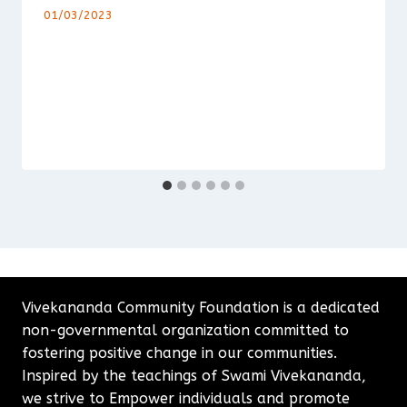
01/03/2023
Vivekananda Community Foundation is a dedicated
non-governmental organization committed to
fostering positive change in our communities.
Inspired by the teachings of Swami Vivekananda,
we strive to Empower individuals and promote