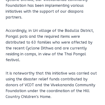
Foundation has been implementing various
initiatives with the support of our diaspora
partners.
Accordingly, in Uri village of the Badulla District,
Pongal pots and the required items were
distributed to 63 families who were affected by
the recent Cyclone Dithwa and are currently
residing in camps, in view of the Thai Pongal
festival.
It is noteworthy that this initiative was carried out
using the disaster relief funds contributed by
donors of VCOT and the Vivekananda Community
Foundation under the coordination of the Hill
Country Children’s Home.