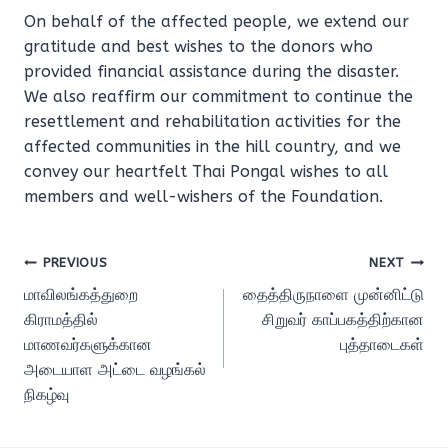
On behalf of the affected people, we extend our
gratitude and best wishes to the donors who
provided financial assistance during the disaster.
We also reaffirm our commitment to continue the
resettlement and rehabilitation activities for the
affected communities in the hill country, and we
convey our heartfelt Thai Pongal wishes to all
members and well-wishers of the Foundation.
Post
PREVIOUS
NEXT
மாவிலங்கத்துறை
தைத்திருநாளை முன்னிட்டு
navigation
கிராமத்தில்
சிறுவர் காப்பகத்திற்கான
மாணவர்களுக்கான
புத்தாடைகள்
அடையாள அட்டை வழங்கல்
நிகழ்வு