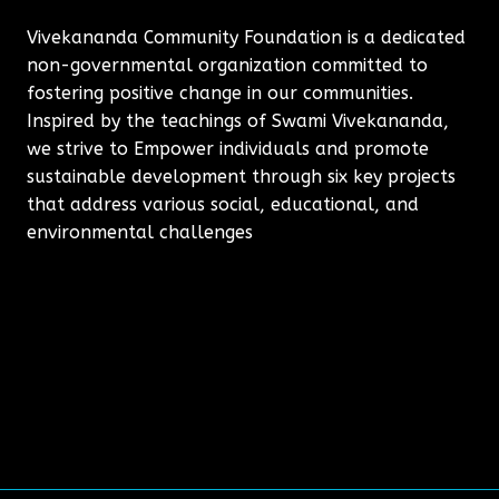
Vivekananda Community Foundation is a dedicated
non-governmental organization committed to
fostering positive change in our communities.
Inspired by the teachings of Swami Vivekananda,
we strive to Empower individuals and promote
sustainable development through six key projects
that address various social, educational, and
environmental challenges