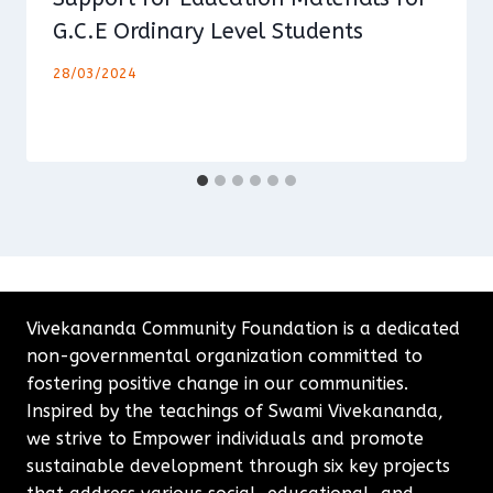
G.C.E Ordinary Level Students
28/03/2024
Vivekananda Community Foundation is a dedicated
non-governmental organization committed to
fostering positive change in our communities.
Inspired by the teachings of Swami Vivekananda,
we strive to Empower individuals and promote
sustainable development through six key projects