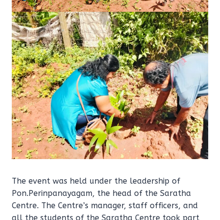
The event was held under the leadership of
Pon.Perinpanayagam, the head of the Saratha
Centre. The Centre’s manager, staff officers, and
all the students of the Saratha Centre took part