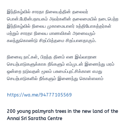
இந்நிகழ்வில் சாரதா நிலையத்தின் தலைவர்
பொன்.பேரின்பநாயகம் அவர்களின் தலைமையில் நடைபெற்ற
இந்நிகழ்வில் நிலைய முகாமையாளர் உத்தியோகத்தர்கள்
மற்றும் சாரதா நிலைய மாணவிகள் அனைவரும்
கலந்துகொண்டு சிறப்பித்தமை சிறப்பானதாகும்.
நினைவு நாட்கள், பிறந்த தினம் என இவ்வாறான
செயற்பாடுகளுக்காக நீங்களும் எம்முடன் இணைந்து மரம்
ஒன்றை நடுவதன் மூலம் பசுமைப்புரட்சிக்கான எமது
செயற்பாடுகளில் நீங்களும் இணைந்து கொள்ளலாம்
https://wa.me/94777105569
200 young palmyrah trees in the new land of the
Annai Sri Saratha Centre