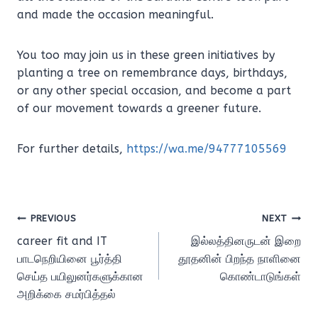
and made the occasion meaningful.
You too may join us in these green initiatives by
planting a tree on remembrance days, birthdays,
or any other special occasion, and become a part
of our movement towards a greener future.
For further details,
https://wa.me/94777105569
Post
PREVIOUS
NEXT
career fit and IT
இல்லத்தினருடன் இறை
navigation
பாடநெறியினை பூர்த்தி
தூதனின் பிறந்த நாளினை
செய்த பயிலுனர்களுக்கான
கொண்டாடுங்கள்
அறிக்கை சமர்பித்தல்