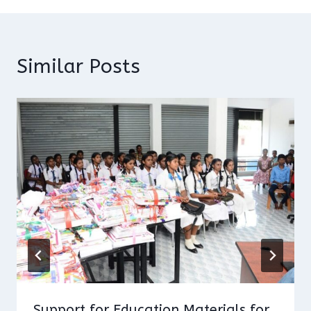
Similar Posts
Support for Education Materials for