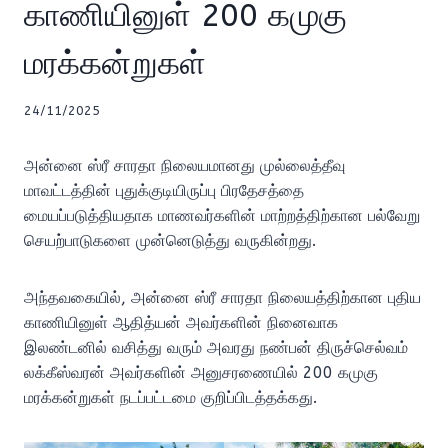
காணியினுள் 200 கமுகு
மரக்கன்றுகள்
24/11/2025
அன்னை ஸ்ரீ சாரதா நிலையமானது முல்லைத்தீவு
மாவட்டத்தின் புதுக்குடியிருப்பு பிரதேசத்தை
மையப்படுத்தியதாக மாணவர்களின் மாற்றத்திற்கான பல்வேறு
செயற்பாடுகளை முன்னெடுத்து வருகின்றது.
அந்தவகையில், அன்னை ஸ்ரீ சாரதா நிலையத்திற்கான புதிய
காணியினுள் ஆதித்யன் அவர்களின் நினைவாக
இலண்டனில் வசித்து வரும் அவரது நண்பன் திருச்செல்வம்
லக்கீஸ்வரன் அவர்களின் அனுசரணையில் 200 கமுகு
மரக்கன்றுகள் நடப்பட்டமை குறிப்பிடத்தக்கது.